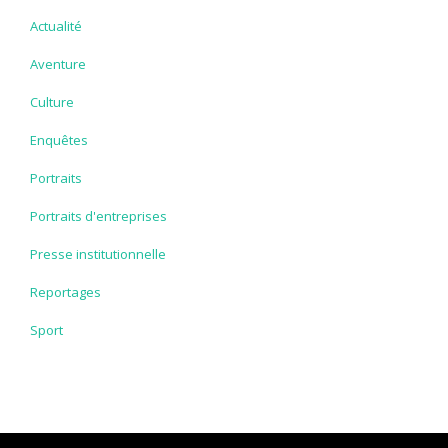
Actualité
Aventure
Culture
Enquêtes
Portraits
Portraits d'entreprises
Presse institutionnelle
Reportages
Sport