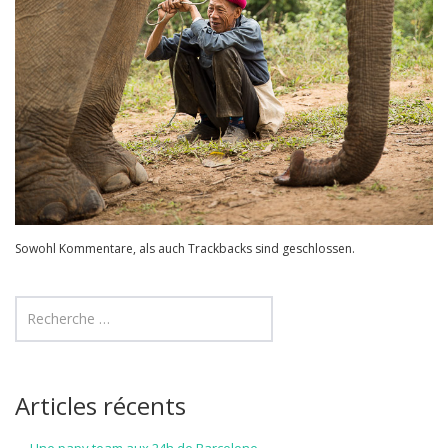
Sowohl Kommentare, als auch Trackbacks sind geschlossen.
Articles récents