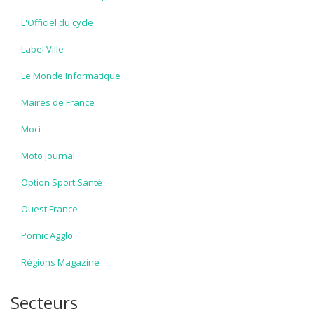
L'Officiel du cycle
Label Ville
Le Monde Informatique
Maires de France
Moci
Moto journal
Option Sport Santé
Ouest France
Pornic Agglo
Régions Magazine
Secteurs