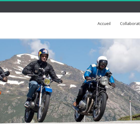
Accueil
Collaborat