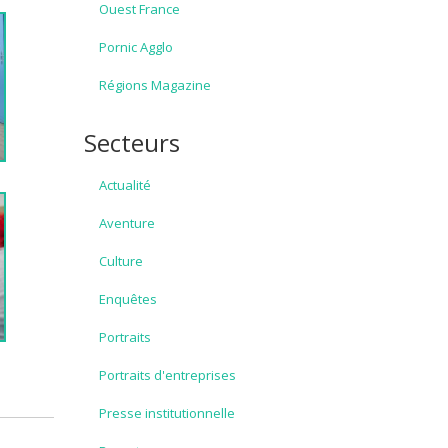
Ouest France
Pornic Agglo
Régions Magazine
Secteurs
Actualité
Aventure
Culture
Enquêtes
Portraits
Portraits d'entreprises
Presse institutionnelle