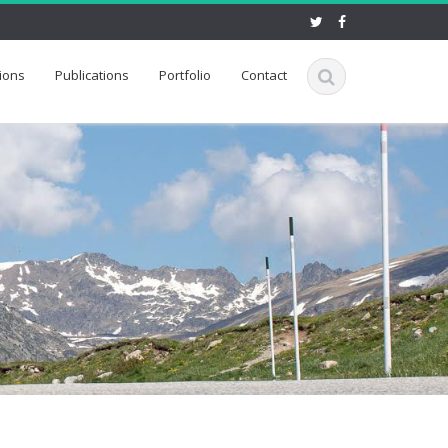
ions
Publications
Portfolio
Contact