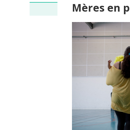
Mères en p