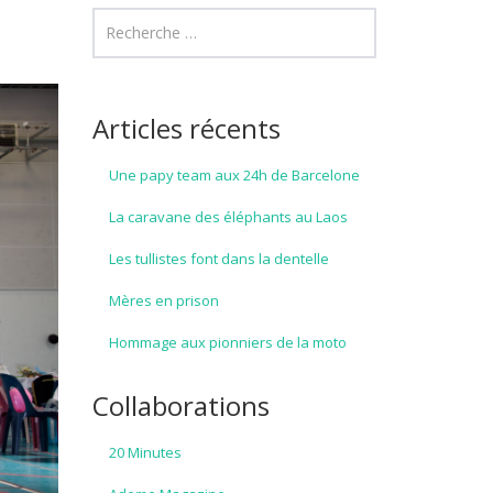
Articles récents
Une papy team aux 24h de Barcelone
La caravane des éléphants au Laos
Les tullistes font dans la dentelle
Mères en prison
Hommage aux pionniers de la moto
Collaborations
20 Minutes