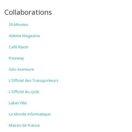
Collaborations
20 Minutes
Ademe Magazine
Café Racer
Freeway
Géo Aventure
L'Officiel des Transporteurs
L'Officiel du cycle
Label Ville
Le Monde Informatique
Maires de France