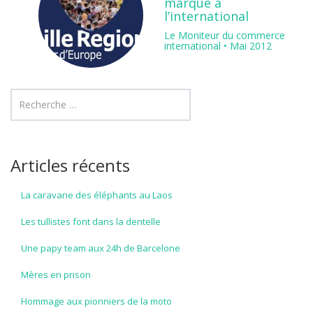
marque à
l’international
Le Moniteur du commerce
international • Mai 2012
Articles récents
La caravane des éléphants au Laos
Les tullistes font dans la dentelle
Une papy team aux 24h de Barcelone
Mères en prison
Hommage aux pionniers de la moto