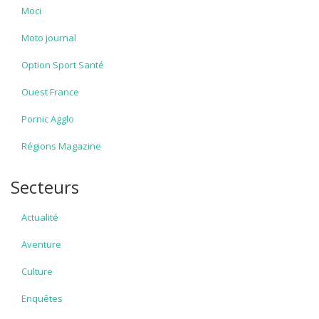
Moci
Moto journal
Option Sport Santé
Ouest France
Pornic Agglo
Régions Magazine
Secteurs
Actualité
Aventure
Culture
Enquêtes