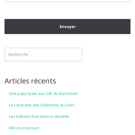
Articles récents
Une papy team aux 24h de Barcelone
La caravane des éléphants au Laos
Les tullistes font dans la dentelle
Mères en prison