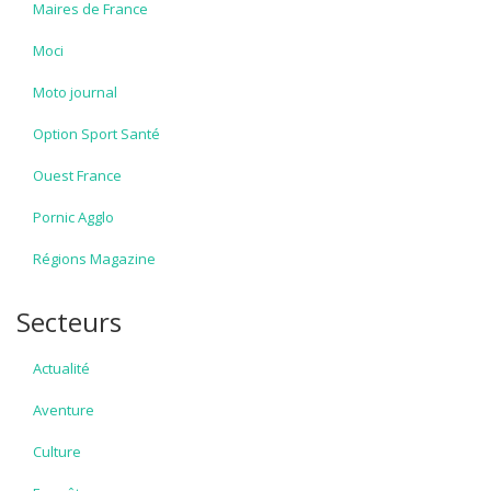
Maires de France
Moci
Moto journal
Option Sport Santé
Ouest France
Pornic Agglo
Régions Magazine
Secteurs
Actualité
Aventure
Culture