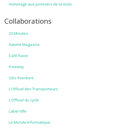
Hommage aux pionniers de la moto
Collaborations
20 Minutes
Ademe Magazine
Café Racer
Freeway
Géo Aventure
L'Officiel des Transporteurs
L'Officiel du cycle
Label Ville
Le Monde Informatique