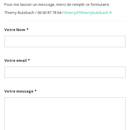
Pour me laisser un message, merci de remplir ce formulaire.
Thierry Butzbach / 06 60 87 78 64 /
thierryATthierrybutzbach.fr
Votre Nom
*
Votre email
*
Votre message
*