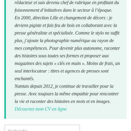
rédacteur et suis devenu chef de rubrique en profitant du
foisonnement d’initiatives dans le secteur à l’époque.
En 2000, direction Lille et changement de décors : je
deviens pigiste et fais feu de bois en collaborant avec la
presse généraliste et spécialisée. Comme le stylo ne suffit
plus, j’ajoute la photographie numérique au rayon de
mes compétences. Pour devenir plus autonome, raconter
des histoires sous toutes ses formes et proposer aux
magazines des sujets « clés en main ». Moins de frais, un
seul interlocuteur : titres et agences de presses sont
enchantés.
Nantais depuis 2012, je continue de travailler pour la
presse. Avec toujours la même empathie pour rencontrer
la vie et raconter des histoires en mots et en images.
Découvrez mon CV en ligne