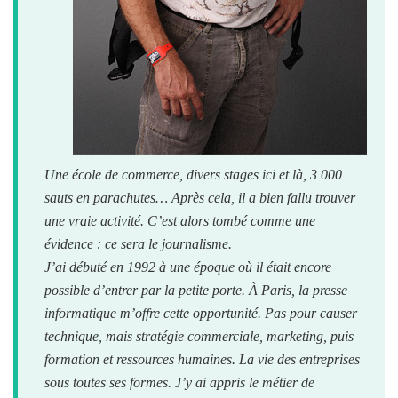
Une école de commerce, divers stages ici et là, 3 000
sauts en parachutes… Après cela, il a bien fallu trouver
une vraie activité. C’est alors tombé comme une
évidence : ce sera le journalisme.
J’ai débuté en 1992 à une époque où il était encore
possible d’entrer par la petite porte. À Paris, la presse
informatique m’offre cette opportunité. Pas pour causer
technique, mais stratégie commerciale, marketing, puis
formation et ressources humaines. La vie des entreprises
sous toutes ses formes. J’y ai appris le métier de