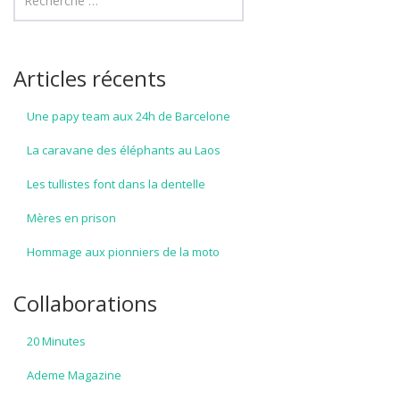
Articles récents
Une papy team aux 24h de Barcelone
La caravane des éléphants au Laos
Les tullistes font dans la dentelle
Mères en prison
Hommage aux pionniers de la moto
Collaborations
20 Minutes
Ademe Magazine