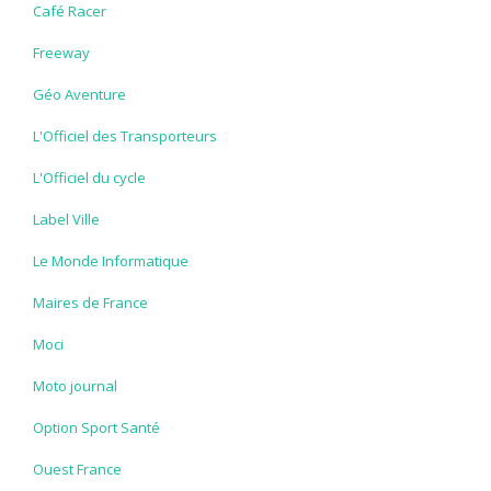
Café Racer
Freeway
Géo Aventure
L'Officiel des Transporteurs
L'Officiel du cycle
Label Ville
Le Monde Informatique
Maires de France
Moci
Moto journal
Option Sport Santé
Ouest France