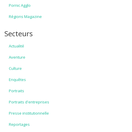
Pornic Agglo
Régions Magazine
Secteurs
Actualité
Aventure
Culture
Enquêtes
Portraits
Portraits d'entreprises
Presse institutionnelle
Reportages