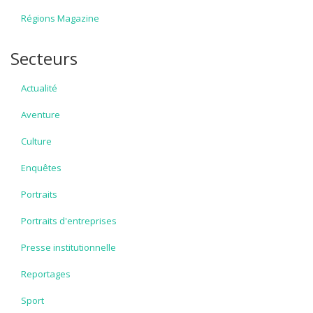
Régions Magazine
Secteurs
Actualité
Aventure
Culture
Enquêtes
Portraits
Portraits d'entreprises
Presse institutionnelle
Reportages
Sport