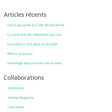
Articles récents
Une papy team aux 24h de Barcelone
La caravane des éléphants au Laos
Les tullistes font dans la dentelle
Mères en prison
Hommage aux pionniers de la moto
Collaborations
20 Minutes
Ademe Magazine
Café Racer