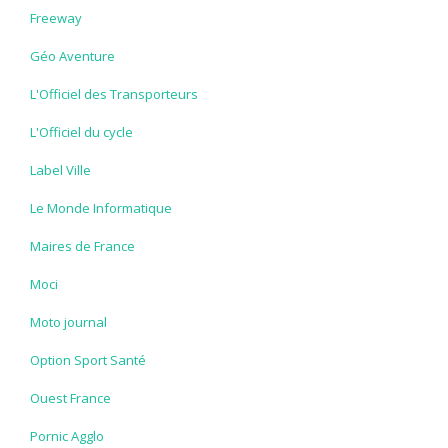
Freeway
Géo Aventure
L'Officiel des Transporteurs
L'Officiel du cycle
Label Ville
Le Monde Informatique
Maires de France
Moci
Moto journal
Option Sport Santé
Ouest France
Pornic Agglo