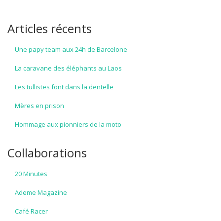
Articles récents
Une papy team aux 24h de Barcelone
La caravane des éléphants au Laos
Les tullistes font dans la dentelle
Mères en prison
Hommage aux pionniers de la moto
Collaborations
20 Minutes
Ademe Magazine
Café Racer