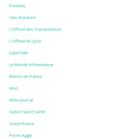
Freeway
Géo Aventure
L'Officiel des Transporteurs
L'Officiel du cycle
Label Ville
Le Monde Informatique
Maires de France
Moci
Moto journal
Option Sport Santé
Ouest France
Pornic Agglo