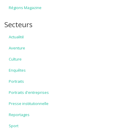
Régions Magazine
Secteurs
Actualité
Aventure
Culture
Enquêtes
Portraits
Portraits d'entreprises
Presse institutionnelle
Reportages
Sport