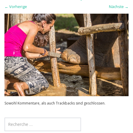
←
Vorherige
Nächste
→
Sowohl Kommentare, als auch Trackbacks sind geschlossen.