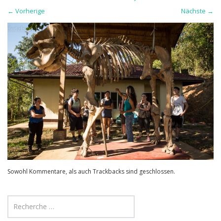
←
Vorherige
Nächste
→
Sowohl Kommentare, als auch Trackbacks sind geschlossen.