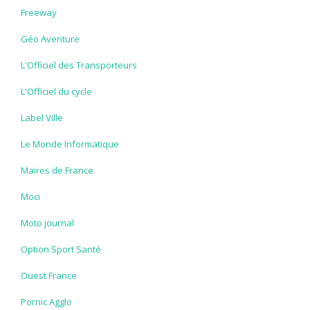
Freeway
Géo Aventure
L'Officiel des Transporteurs
L'Officiel du cycle
Label Ville
Le Monde Informatique
Maires de France
Moci
Moto journal
Option Sport Santé
Ouest France
Pornic Agglo