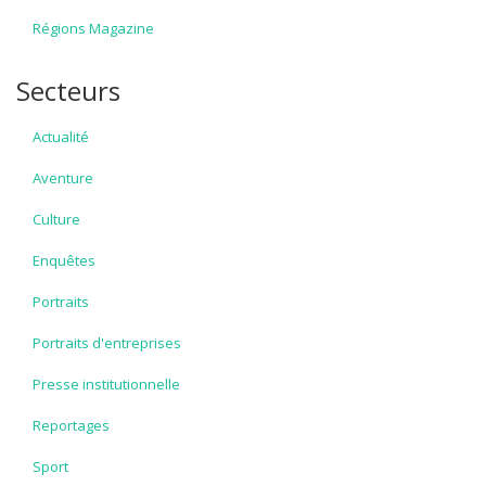
Régions Magazine
Secteurs
Actualité
Aventure
Culture
Enquêtes
Portraits
Portraits d'entreprises
Presse institutionnelle
Reportages
Sport