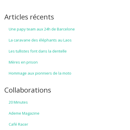
Articles récents
Une papy team aux 24h de Barcelone
La caravane des éléphants au Laos
Les tullistes font dans la dentelle
Mères en prison
Hommage aux pionniers de la moto
Collaborations
20 Minutes
Ademe Magazine
Café Racer